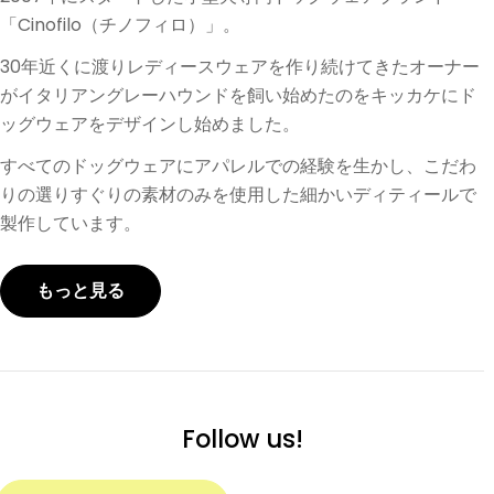
「Cinofilo（チノフィロ）」。
30年近くに渡りレディースウェアを作り続けてきたオーナー
がイタリアングレーハウンドを飼い始めたのをキッカケにド
ッグウェアをデザインし始めました。
すべてのドッグウェアにアパレルでの経験を生かし、こだわ
りの選りすぐりの素材のみを使用した細かいディティールで
製作しています。
もっと見る
Follow us!