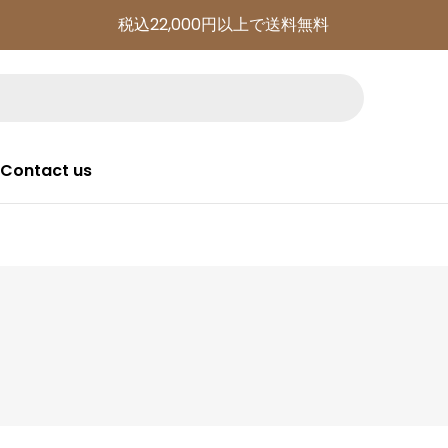
税込22,000円以上で送料無料
Contact us