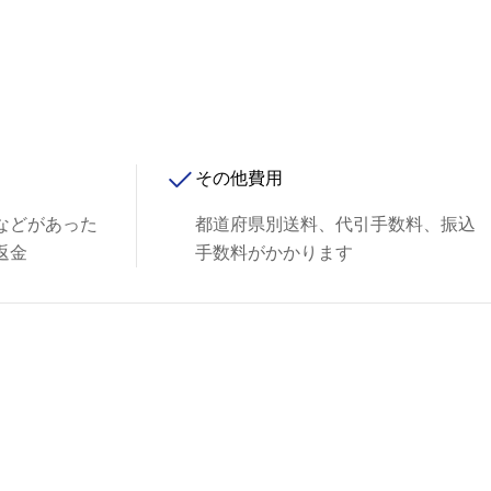
その他費用
などがあった
都道府県別送料、代引手数料、振込
返金
手数料がかかります