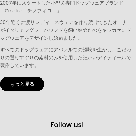
2007年にスタートした小型犬専門ドッグウェアブランド
「Cinofilo（チノフィロ）」。
30年近くに渡りレディースウェアを作り続けてきたオーナー
がイタリアングレーハウンドを飼い始めたのをキッカケにド
ッグウェアをデザインし始めました。
すべてのドッグウェアにアパレルでの経験を生かし、こだわ
りの選りすぐりの素材のみを使用した細かいディティールで
製作しています。
もっと見る
Follow us!