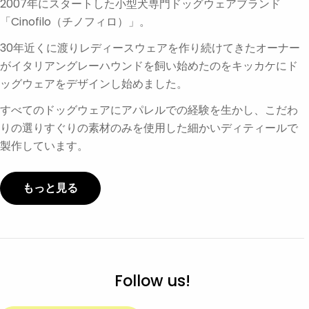
2007年にスタートした小型犬専門ドッグウェアブランド
「Cinofilo（チノフィロ）」。
30年近くに渡りレディースウェアを作り続けてきたオーナー
がイタリアングレーハウンドを飼い始めたのをキッカケにド
ッグウェアをデザインし始めました。
すべてのドッグウェアにアパレルでの経験を生かし、こだわ
りの選りすぐりの素材のみを使用した細かいディティールで
製作しています。
もっと見る
Follow us!