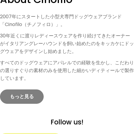
2007年にスタートした小型犬専門ドッグウェアブランド
「Cinofilo（チノフィロ）」。
30年近くに渡りレディースウェアを作り続けてきたオーナー
がイタリアングレーハウンドを飼い始めたのをキッカケにドッ
グウェアをデザインし始めました。
すべてのドッグウェアにアパレルでの経験を生かし、こだわり
の選りすぐりの素材のみを使用した細かいディティールで製作
しています。
もっと見る
Follow us!