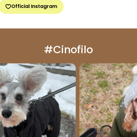
Official Instagram
#Cinofilo