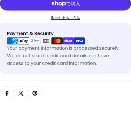
別のお支払い方法
Payment & Security
Your payment information is processed securely.
We do not store credit card details nor have
access to your credit card information.