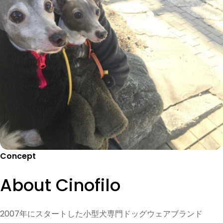
Concept
About Cinofilo
2007年にスタートした小型犬専門ドッグウェアブランド