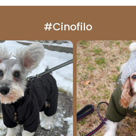
#Cinofilo