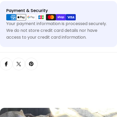
Payment & Security
Your payment information is processed securely.
We do not store credit card details nor have
access to your credit card information.