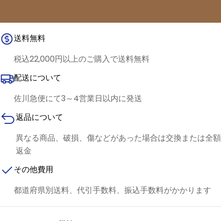
送料無料
税込22,000円以上のご購入で送料無料
配送について
佐川急便にて3～4営業日以内に発送
返品について
異なる商品、破損、傷などがあった場合は交換または全額
返金
その他費用
都道府県別送料、代引手数料、振込手数料がかかります