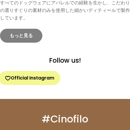
すべてのドッグウェアにアパレルでの経験を生かし、こだわり
の選りすぐりの素材のみを使用した細かいディティールで製作
しています。
もっと見る
Follow us!
Official Instagram
#Cinofilo