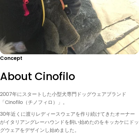
Concept
About Cinofilo
2007年にスタートした小型犬専門ドッグウェアブランド
「Cinofilo（チノフィロ）」。
30年近くに渡りレディースウェアを作り続けてきたオーナー
がイタリアングレーハウンドを飼い始めたのをキッカケにドッ
グウェアをデザインし始めました。