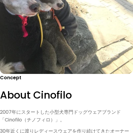
Concept
About Cinofilo
2007年にスタートした小型犬専門ドッグウェアブランド
「Cinofilo（チノフィロ）」。
30年近くに渡りレディースウェアを作り続けてきたオーナー