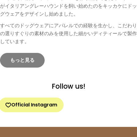
がイタリアングレーハウンドを飼い始めたのをキッカケにドッ
グウェアをデザインし始めました。
すべてのドッグウェアにアパレルでの経験を生かし、こだわり
の選りすぐりの素材のみを使用した細かいディティールで製作
しています。
もっと見る
Follow us!
Official Instagram