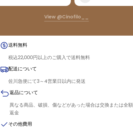
View @cinofilo__
送料無料
税込22,000円以上のご購入で送料無料
配送について
佐川急便にて3～4営業日以内に発送
返品について
異なる商品、破損、傷などがあった場合は交換または全額
返金
その他費用