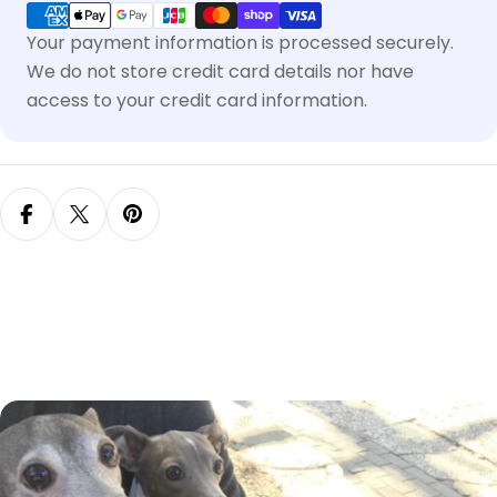
Your payment information is processed securely.
We do not store credit card details nor have
access to your credit card information.