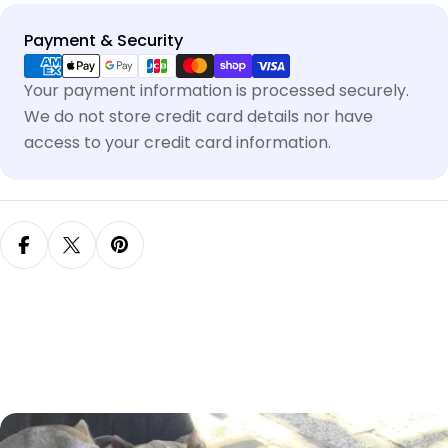
Payment & Security
Your payment information is processed securely.
We do not store credit card details nor have
access to your credit card information.