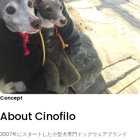
Concept
About Cinofilo
2007年にスタートした小型犬専門ドッグウェアブランド