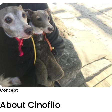
Concept
About Cinofilo