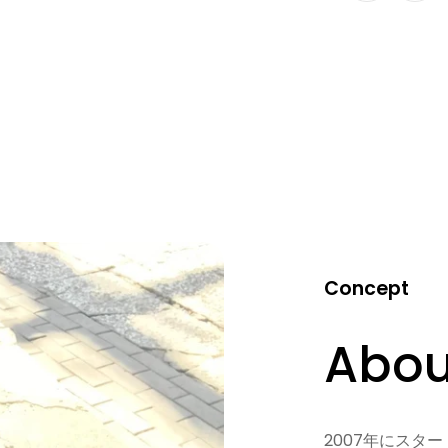
Concept
Abou
2007年にスター