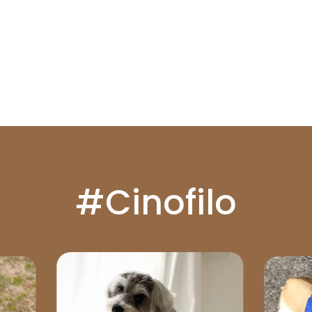
#Cinofilo