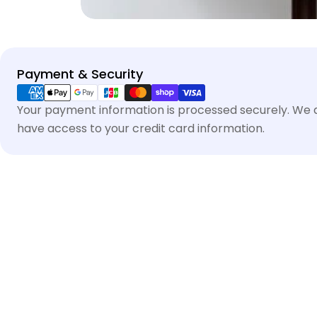
Payment & Security
Your payment information is processed securely. We do
have access to your credit card information.