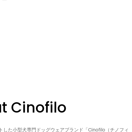
t Cinofilo
トした小型犬専門ドッグウェアブランド「Cinofilo（チノフィ