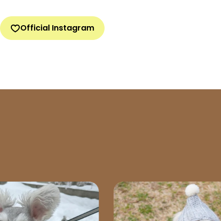
Official Instagram